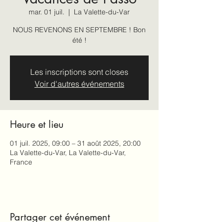
mar. 01 juil.
  |  
La Valette-du-Var
NOUS REVENONS EN SEPTEMBRE ! Bon
été !
Les inscriptions sont closes
Voir d'autres événements
Heure et lieu
01 juil. 2025, 09:00 – 31 août 2025, 20:00
La Valette-du-Var, La Valette-du-Var,
France
Partager cet événement