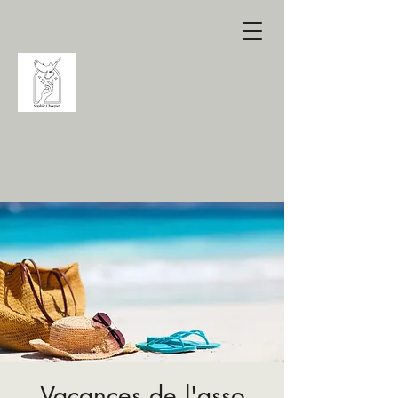
Vacances de l'asso