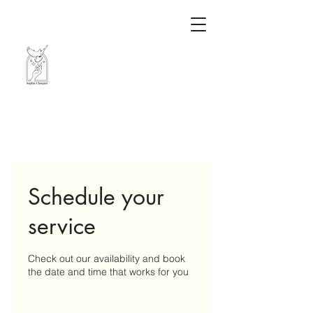
Schedule your
service
Check out our availability and book
the date and time that works for you