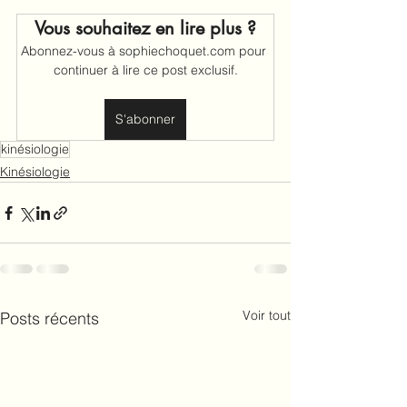
Vous souhaitez en lire plus ?
Abonnez-vous à sophiechoquet.com pour 
continuer à lire ce post exclusif.
S'abonner
kinésiologie
Kinésiologie
Voir tout
Posts récents