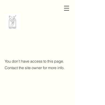
You don’t have access to this page.
Contact the site owner for more info.