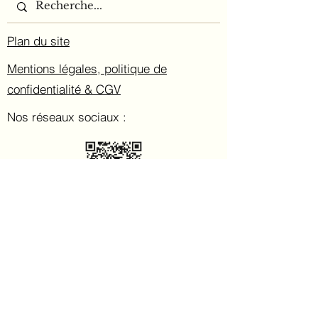
Plan du site
Mentions légales, politique de
confidentialité & CGV
Nos réseaux sociaux :
F.A.Q