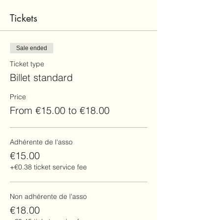
Tickets
Sale ended
Ticket type
Billet standard
Price
From €15.00 to €18.00
Adhérente de l'asso
€15.00
+€0.38 ticket service fee
Non adhérente de l'asso
€18.00