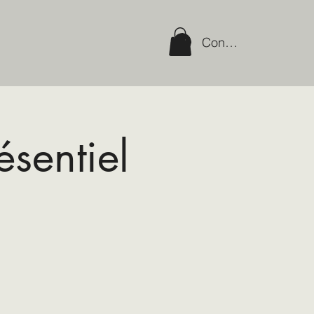
Connexion
sentiel