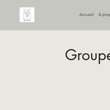
Accueil
À pro
Groupe