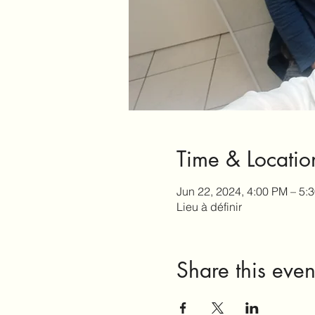
Time & Locatio
Jun 22, 2024, 4:00 PM – 5:
Lieu à définir
Share this even